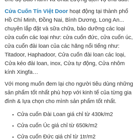
Cửa Cuốn Tín Việt Door
hoạt động tại thành phố
Hồ Chí Minh, Đồng Nai, Bình Dương, Long An...
chuyên lắp đặt và sữa chữa, bảo dưỡng các loại
cửa cuốn các loại như: cửa cuốn đức, cửa cuốn úc,
cửa cuốn đài loan của các hãng nổi tiếng như:
Titadoor, Haphadoor, Cửa cuốn đài loan các loại,
Cửa kéo đài loan, inox, Cửa tự động, Cửa nhôm
kính Xingfa…
Với mong muốn đem lại cho người tiêu dùng những
sản phẩm tốt nhất phù hợp với kinh tế của từng gia
đình & lựa chọn cho mình sản phẩm tốt nhất.
Cửa cuốn Đài Loan giá chỉ từ 430k/m2
Cửa cuốn Úc giá chỉ từ 650k/m2
Cửa cuốn Đức giá chỉ từ 1tr/m2