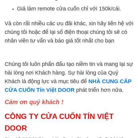
Giá làm remote cửa cuốn chỉ với 150k/cái.
Và còn rất nhiều các ưu đãi khác, xin hãy liên hệ với
chúng tôi hoặc để lại số điện thoại chúng tôi sẽ có
nhân viên tư vấn và báo giá tốt nhất cho bạn
Chúng tôi luôn phấn đấu tạo niềm tin và mang lại sự
hài lòng nơi Khách hàng. Sự hài lòng của Quý
Khách là động lực và mục tiêu để
NHÀ CUNG CẤP
CỬA CUỐN Tín Việt DOOR
phát triển hơn nữa.
Cảm ơn quý khách !
CÔNG TY CỬA CUỐN TÍN VIỆT
DOOR