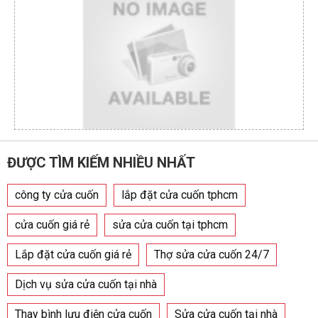
ĐƯỢC TÌM KIẾM NHIỀU NHẤT
công ty cửa cuốn
lắp đặt cửa cuốn tphcm
cửa cuốn giá rẻ
sửa cửa cuốn tại tphcm
Lắp đặt cửa cuốn giá rẻ
Thợ sửa cửa cuốn 24/7
Dịch vụ sửa cửa cuốn tại nhà
Thay bình lưu điện cửa cuốn
Sửa cửa cuốn tại nhà