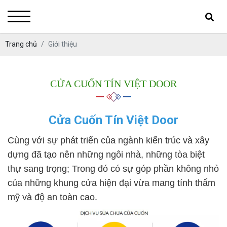
Trang chủ
Giới thiệu
CỬA CUỐN TÍN VIỆT DOOR
Cửa Cuốn Tín Việt Door
Cùng với sự phát triển của ngành kiến trúc và xây
dựng đã tạo nên những ngôi nhà, những tòa biệt
thự sang trọng; Trong đó có sự góp phần không nhỏ
của những khung cửa hiện đại vừa mang tính thẩm
mỹ và độ an toàn cao.