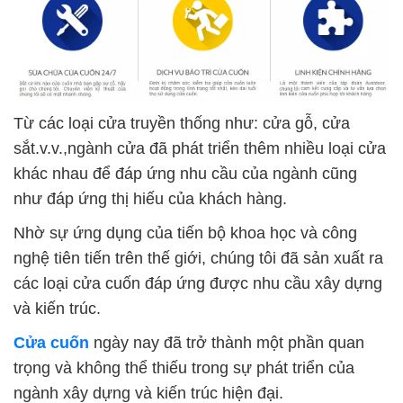
Từ các loại cửa truyền thống như: cửa gỗ, cửa
sắt.v.v.,ngành cửa đã phát triển thêm nhiều loại cửa
khác nhau để đáp ứng nhu cầu của ngành cũng
như đáp ứng thị hiếu của khách hàng.
Nhờ sự ứng dụng của tiến bộ khoa học và công
nghệ tiên tiến trên thế giới, chúng tôi đã sản xuất ra
các loại cửa cuốn đáp ứng được nhu cầu xây dựng
và kiến trúc.
Cửa cuốn
ngày nay đã trở thành một phần quan
trọng và không thể thiếu trong sự phát triển của
ngành xây dựng và kiến trúc hiện đại.