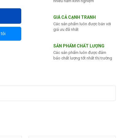
nhiều năm kinh nghiệm
GIÁ CẢ CẠNH TRANH
Các sản phẩm luôn được bán với
giá ưu đã nhất
tôi
SẢN PHẨM CHẤT LƯỢNG
Các sản phẩm luôn được đảm
bảo chất lượng tốt nhất thị trường