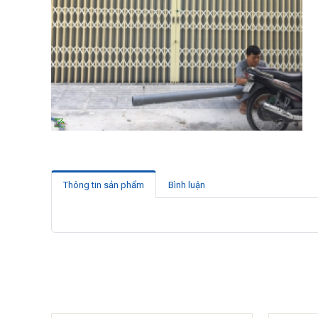
Thông tin sản phẩm
Bình luận