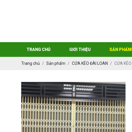
TRANG CHỦ
GIỚI THIỆU
SẢN PHẨM
Trang chủ
Sản phẩm
CỬA KÉO ĐÀI LOAN
CỬA KÉO