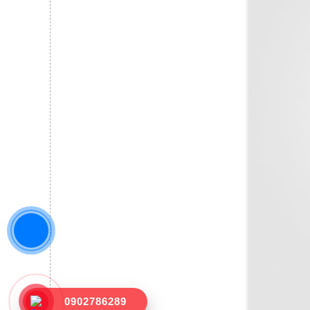
0902786289