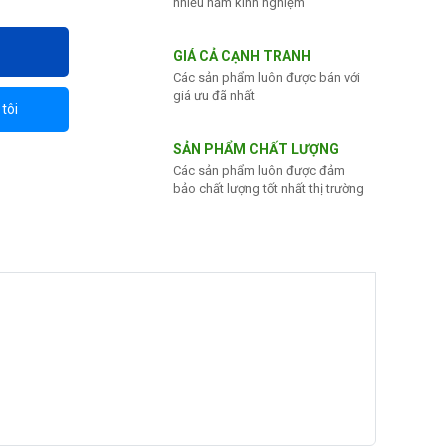
nhiều năm kinh nghiệm
GIÁ CẢ CẠNH TRANH
Các sản phẩm luôn được bán với
giá ưu đã nhất
tôi
SẢN PHẨM CHẤT LƯỢNG
Các sản phẩm luôn được đảm
bảo chất lượng tốt nhất thị trường