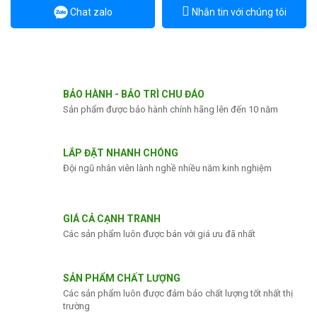
Chat zalo
Nhắn tin với chúng tôi
BẢO HÀNH - BẢO TRÌ CHU ĐÁO
Sản phẩm được bảo hành chính hãng lên đến 10 năm
LẮP ĐẶT NHANH CHÓNG
Đội ngũ nhân viên lành nghề nhiều năm kinh nghiệm
GIÁ CẢ CẠNH TRANH
Các sản phẩm luôn được bán với giá ưu đã nhất
SẢN PHẨM CHẤT LƯỢNG
Các sản phẩm luôn được đảm bảo chất lượng tốt nhất thị
trường